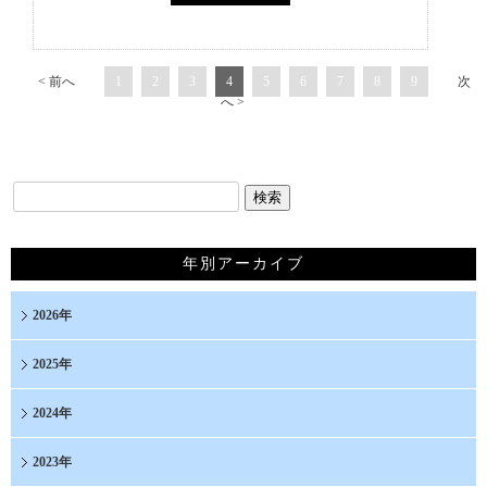
< 前へ
1
2
3
4
5
6
7
8
9
次
へ >
年別アーカイブ
2026年
2025年
2024年
2023年