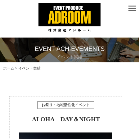
EVENT ACHIEVEMENTS
イベント実績
ホーム
> イベント実績
お祭り・地域活性化イベント
ALOHA DAY＆NIGHT