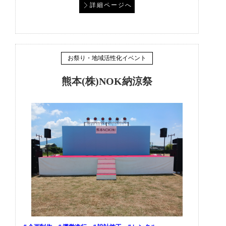
詳細ページへ
お祭り・地域活性化イベント
熊本(株)NOK納涼祭