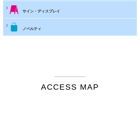
サイン・ディスプレイ
ノベルティ
ACCESS MAP