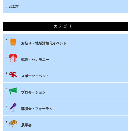
2022年
カテゴリー
お祭り・地域活性化イベント
式典・セレモニー
スポーツイベント
プロモーション
講演会・フォーラム
展示会