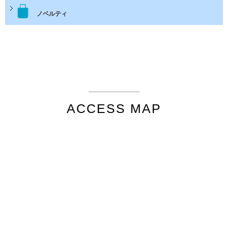
ノベルティ
ACCESS MAP