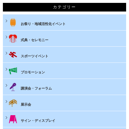
カテゴリー
お祭り・地域活性化イベント
式典・セレモニー
スポーツイベント
プロモーション
講演会・フォーラム
展示会
サイン・ディスプレイ