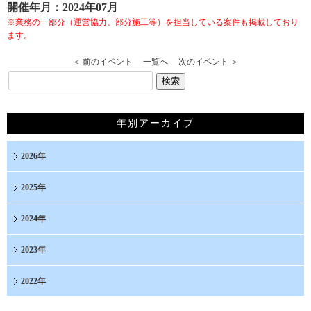
開催年月：2024年07月
※業務の一部分（運営協力、部分施工等）を担当している案件も掲載しており
ます。
＜ 前のイベント
一覧へ
次のイベント ＞
年別アーカイブ
2026年
2025年
2024年
2023年
2022年