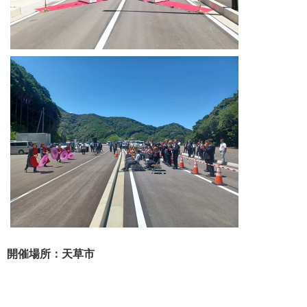
開催場所：天草市